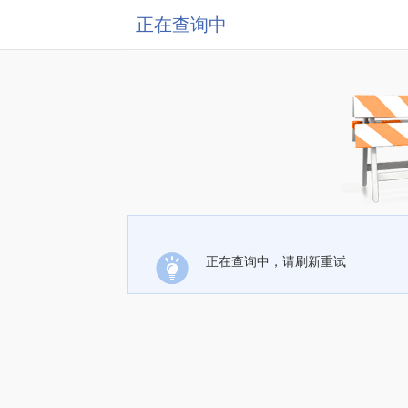
正在查询中
正在查询中，请刷新重试